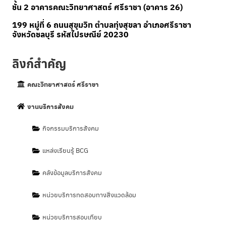
ชั้น 2 อาคารคณะวิทยาศาสตร์ ศรีราชา (อาคาร 26)
199 หมู่ที่ 6 ถนนสุขุมวิท ตำบลทุ่งสุขลา อำเภอศรีราชา
จังหวัดชลบุรี รหัสไปรษณีย์ 20230
ลิงก์สำคัญ
คณะวิทยาศาสตร์ ศรีราชา
งานบริการสังคม
กิจกรรมบริการสังคม
แหล่งเรียนรู้ BCG
คลังข้อมูลบริการสังคม
หน่วยบริการทดสอบทางสิ่งแวดล้อม
หน่วยบริการสอบเทียบ