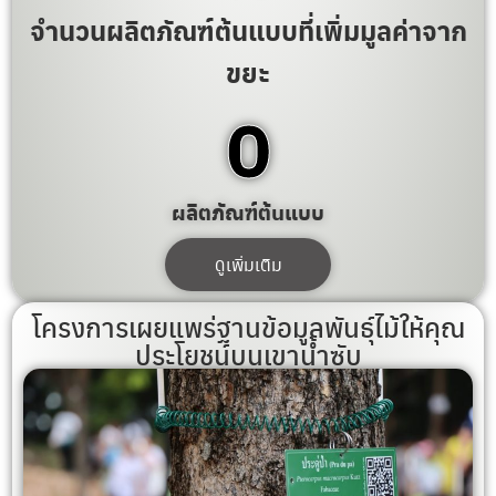
จำนวนผลิตภัณฑ์ต้นแบบที่เพิ่มมูลค่าจาก
ขยะ
1
ผลิตภัณฑ์ต้นแบบ
ดูเพิ่มเติม
โครงการเผยแพร่ฐานข้อมูลพันธุ์ไม้ให้คุณ
ประโยชน์บนเขาน้ำซับ