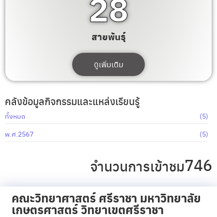
30
สายพันธุ์
ดูเพิ่มเติม
คลังข้อมูลกิจกรรมและแหล่งเรียนรู้
ทั้งหมด
(5)
พ.ศ.2567
(5)
746
จำนวนการเข้าชม
คณะวิทยาศาสตร์ ศรีราชา มหาวิทยาลัย
เกษตรศาสตร์ วิทยาเขตศรีราชา