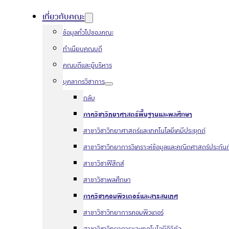
เกี่ยวกับคณะ
ข้อมูลทั่วไปของคณะ
ทำเนียบคณบดี
คณบดีและผู้บริหาร
บุคลากรวิชาการ
กลับ
ภาควิชาวิทยาศาสตร์พื้นฐานและพลศึกษา
สาขาวิชาวิทยาศาสตร์และเทคโนโลยีเคมีประยุกต์
สาขาวิชาวิทยาการวิเคราะห์ข้อมูลและคณิตศาสตร์ประกันภ
สาขาวิชาฟิสิกส์
สาขาวิชาพลศึกษา
ภาควิชาคอมพิวเตอร์และสารสนเทศ
สาขาวิชาวิทยาการคอมพิวเตอร์