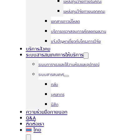
แหล่งทุนวิจัยภายในคณะ
แหล่งทุนวิจัยภายนอกคณะ
เอกสารดาวน์โหลด
บริการตรวจสอบการคัดลอกผลงาน
แจ้งปัญหาเกี่ยวกับโครงการวิจัย
บริการสังคม
ระบบสารสนเทศการให้บริการ
ระบบการจองและใช้งานห้องและอุปกรณ์
ระบบสารสนเทศ
กลับ
บุคลากร
นิสิต
ความร่วมมือภายนอก
Q&A
ติดต่อเรา
ไทย