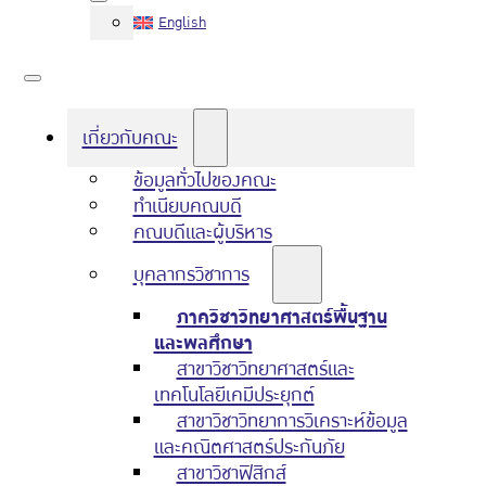
English
เกี่ยวกับคณะ
ข้อมูลทั่วไปของคณะ
ทำเนียบคณบดี
คณบดีและผู้บริหาร
บุคลากรวิชาการ
ภาควิชาวิทยาศาสตร์พื้นฐาน
และพลศึกษา
สาขาวิชาวิทยาศาสตร์และ
เทคโนโลยีเคมีประยุกต์
สาขาวิชาวิทยาการวิเคราะห์ข้อมูล
และคณิตศาสตร์ประกันภัย
สาขาวิชาฟิสิกส์