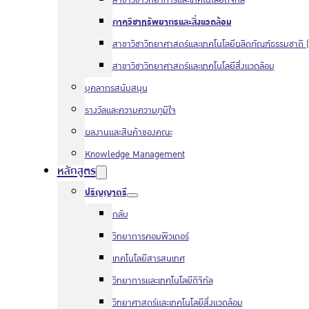
สาขาวิชาวิทยาการและเทคโนโลยีดิจิทัล
ภาควิชาทรัพยากรและสิ่งแวดล้อม
สาขาวิชาวิทยาศาสตร์และเทคโนโลยีผลิตภัณฑ์ธรรมชาติ (
สาขาวิชาวิทยาศาสตร์และเทคโนโลยีสิ่งแวดล้อม
บุคลากรสนับสนุน
รางวัลและความความภูมิใจ
ผลงานและสินค้าของคณะ
Knowledge Management
หลักสูตร
ปริญญาตรี
กลับ
วิทยาการคอมพิวเตอร์
เทคโนโลยีสารสนเทศ
วิทยาการและเทคโนโลยีดิจิทัล
วิทยาศาสตร์และเทคโนโลยีสิ่งแวดล้อม