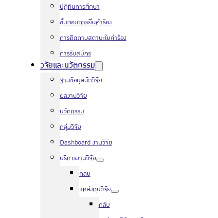
ปฏิทินการศึกษา
ขั้นตอนการยื่นคำร้อง
การติดตามสถานะใบคำร้อง
การรับสมัคร
วิจัยและนวัตกรรม
ฐานข้อมูลนักวิจัย
ผลงานวิจัย
นวัตกรรม
กลุ่มวิจัย
Dashboard งานวิจัย
บริการงานวิจัย
กลับ
แหล่งทุนวิจัย
กลับ