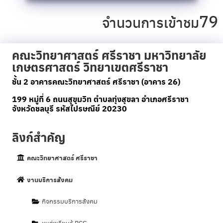
79
จำนวนการเข้าชม
คณะวิทยาศาสตร์ ศรีราชา มหาวิทยาลัย
เกษตรศาสตร์ วิทยาเขตศรีราชา
ชั้น 2 อาคารคณะวิทยาศาสตร์ ศรีราชา (อาคาร 26)
199 หมู่ที่ 6 ถนนสุขุมวิท ตำบลทุ่งสุขลา อำเภอศรีราชา
จังหวัดชลบุรี รหัสไปรษณีย์ 20230
ลิงก์สำคัญ
คณะวิทยาศาสตร์ ศรีราชา
งานบริการสังคม
กิจกรรมบริการสังคม
แหล่งเรียนรู้ BCG