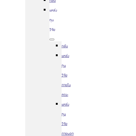
กลับ
แหล่ง
ทุน
วิจัย
กลับ
แหล่ง
ทุน
วิจัย
ภายใน
คณะ
แหล่ง
ทุน
วิจัย
ภายนอก