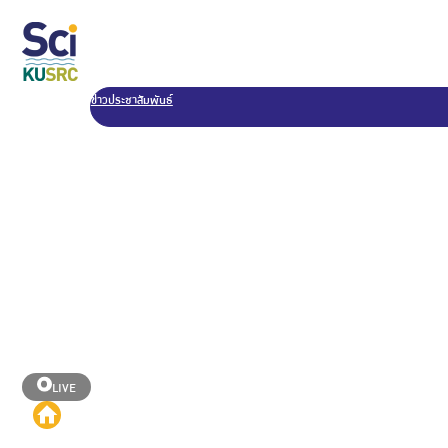
ข่าวประชาสัมพันธ์
LIVE