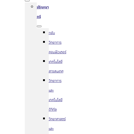
ปริญญา
ตรี
กลับ
วิทยาการ
คอมพิวเตอร์
เทคโนโลยี
สารสนเทศ
วิทยาการ
และ
เทคโนโลยี
ดิจิทัล
วิทยาศาสตร์
และ