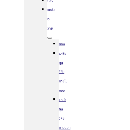
กลับ
แหล่ง
ทุน
วิจัย
กลับ
แหล่ง
ทุน
วิจัย
ภายใน
คณะ
แหล่ง
ทุน
วิจัย
ภายนอก