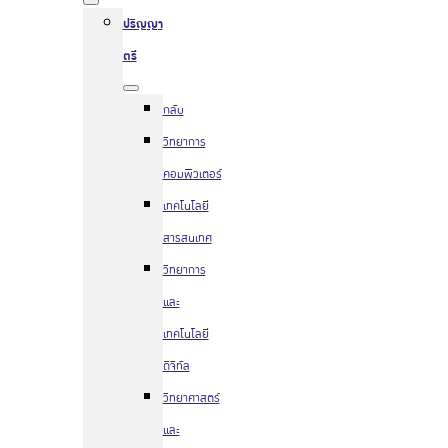
ปริญญา
ตรี
กลับ
วิทยาการ
คอมพิวเตอร์
เทคโนโลยี
สารสนเทศ
วิทยาการ
และ
เทคโนโลยี
ดิจิทัล
วิทยาศาสตร์
และ