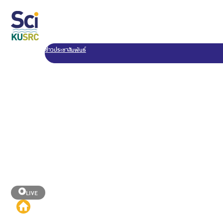
ข่าวประชาสัมพันธ์
LIVE