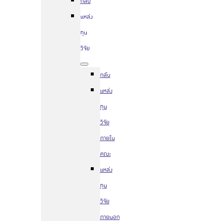
กลับ
แหล่ง
ทุน
วิจัย
กลับ
แหล่ง
ทุน
วิจัย
ภายใน
คณะ
แหล่ง
ทุน
วิจัย
ภายนอก