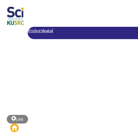
ข่าวประชาสัมพันธ์
LIVE