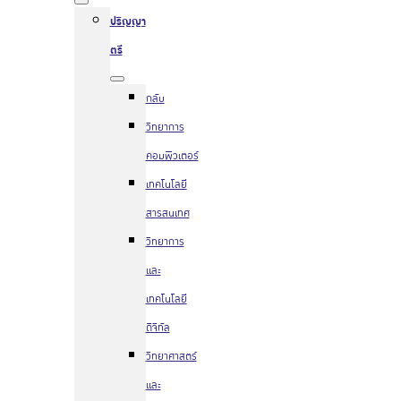
ปริญญา
ตรี
กลับ
วิทยาการ
คอมพิวเตอร์
เทคโนโลยี
สารสนเทศ
วิทยาการ
และ
เทคโนโลยี
ดิจิทัล
วิทยาศาสตร์
และ