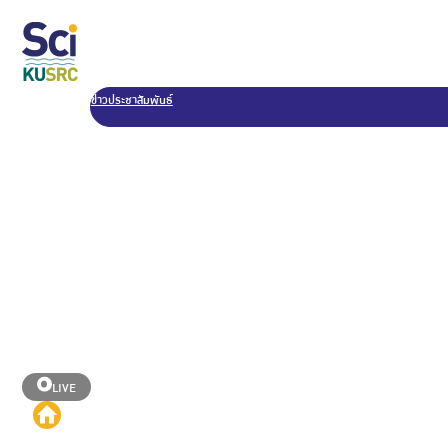
ข่าวประชาสัมพันธ์
LIVE