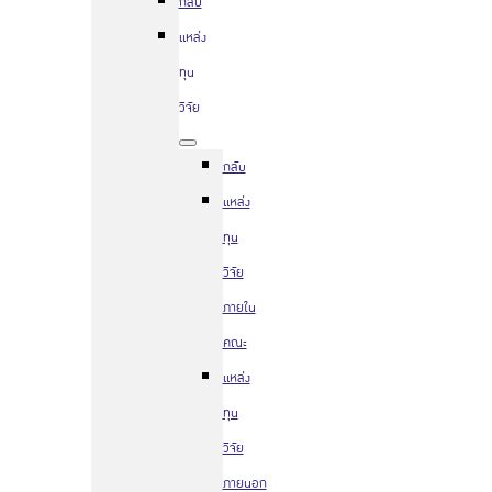
กลับ
แหล่ง
ทุน
วิจัย
กลับ
แหล่ง
ทุน
วิจัย
ภายใน
คณะ
แหล่ง
ทุน
วิจัย
ภายนอก