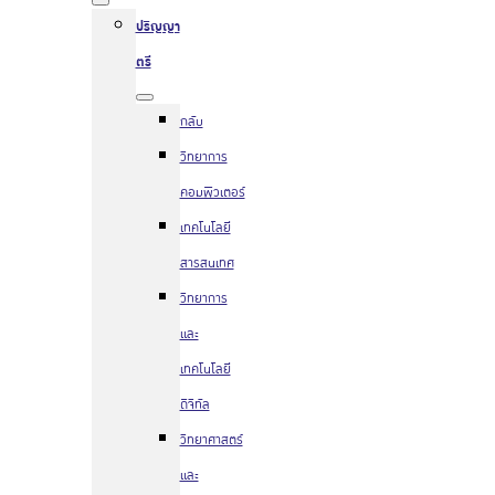
ปริญญา
ตรี
กลับ
วิทยาการ
คอมพิวเตอร์
เทคโนโลยี
สารสนเทศ
วิทยาการ
และ
เทคโนโลยี
ดิจิทัล
วิทยาศาสตร์
และ