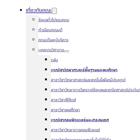
เกี่ยวกับคณะ
ข้อมูลทั่วไปของคณะ
ทำเนียบคณบดี
คณบดีและผู้บริหาร
บุคลากรวิชาการ
กลับ
ภาควิชาวิทยาศาสตร์พื้นฐานและพลศึกษา
สาขาวิชาวิทยาศาสตร์และเทคโนโลยีเคมีประยุกต์
สาขาวิชาวิทยาการวิเคราะห์ข้อมูลและคณิตศาสตร์ประกันภ
สาขาวิชาฟิสิกส์
สาขาวิชาพลศึกษา
ภาควิชาคอมพิวเตอร์และสารสนเทศ
สาขาวิชาวิทยาการคอมพิวเตอร์