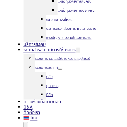
แหล่งทุนวิจัยภายในคณะ
แหล่งทุนวิจัยภายนอกคณะ
เอกสารดาวน์โหลด
บริการตรวจสอบการคัดลอกผลงาน
แจ้งปัญหาเกี่ยวกับโครงการวิจัย
บริการสังคม
ระบบสารสนเทศการให้บริการ
ระบบการจองและใช้งานห้องและอุปกรณ์
ระบบสารสนเทศ
กลับ
บุคลากร
นิสิต
ความร่วมมือภายนอก
Q&A
ติดต่อเรา
ไทย