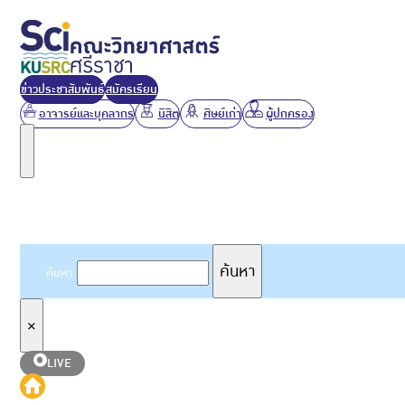
ข่าวประชาสัมพันธ์
สมัครเรียน
อาจารย์และบุคลากร
นิสิต
ศิษย์เก่า
ผู้ปกครอง
ค้นหาเว็บไซต์
ค้นหา
ค้นหา
×
LIVE