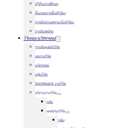
ปฏิทินการศึกษา
ขั้นตอนการยื่นคำร้อง
การติดตามสถานะใบคำร้อง
การรับสมัคร
วิจัยและนวัตกรรม
ฐานข้อมูลนักวิจัย
ผลงานวิจัย
นวัตกรรม
กลุ่มวิจัย
Dashboard งานวิจัย
บริการงานวิจัย
กลับ
แหล่งทุนวิจัย
กลับ