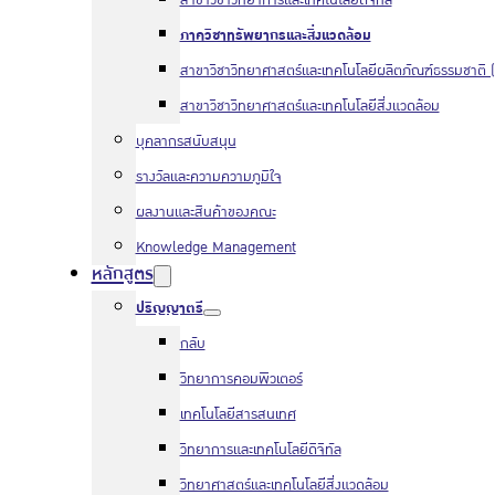
สาขาวิชาวิทยาการและเทคโนโลยีดิจิทัล
ภาควิชาทรัพยากรและสิ่งแวดล้อม
สาขาวิชาวิทยาศาสตร์และเทคโนโลยีผลิตภัณฑ์ธรรมชาติ (
สาขาวิชาวิทยาศาสตร์และเทคโนโลยีสิ่งแวดล้อม
บุคลากรสนับสนุน
รางวัลและความความภูมิใจ
ผลงานและสินค้าของคณะ
Knowledge Management
หลักสูตร
ปริญญาตรี
กลับ
วิทยาการคอมพิวเตอร์
เทคโนโลยีสารสนเทศ
วิทยาการและเทคโนโลยีดิจิทัล
วิทยาศาสตร์และเทคโนโลยีสิ่งแวดล้อม