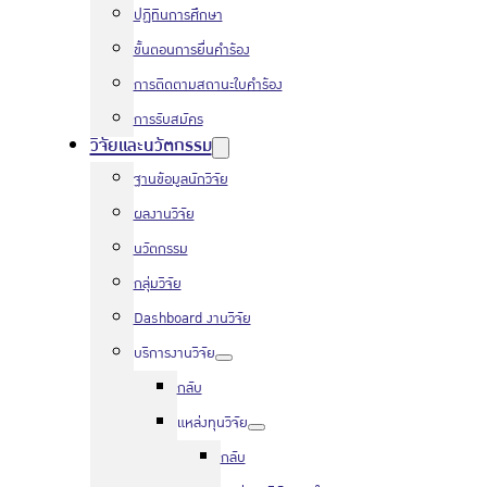
ปฏิทินการศึกษา
ขั้นตอนการยื่นคำร้อง
การติดตามสถานะใบคำร้อง
การรับสมัคร
วิจัยและนวัตกรรม
ฐานข้อมูลนักวิจัย
ผลงานวิจัย
นวัตกรรม
กลุ่มวิจัย
Dashboard งานวิจัย
บริการงานวิจัย
กลับ
แหล่งทุนวิจัย
กลับ