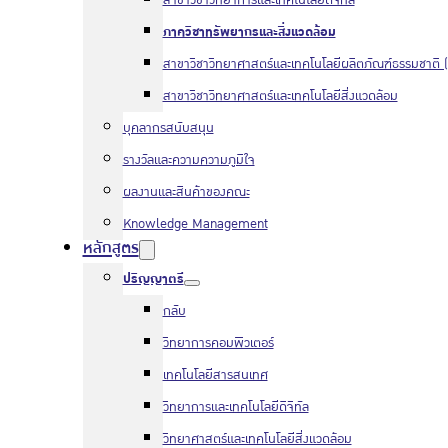
สาขาวิชาวิทยาการและเทคโนโลยีดิจิทัล
ภาควิชาทรัพยากรและสิ่งแวดล้อม
สาขาวิชาวิทยาศาสตร์และเทคโนโลยีผลิตภัณฑ์ธรรมชาติ (
สาขาวิชาวิทยาศาสตร์และเทคโนโลยีสิ่งแวดล้อม
บุคลากรสนับสนุน
รางวัลและความความภูมิใจ
ผลงานและสินค้าของคณะ
Knowledge Management
หลักสูตร
ปริญญาตรี
กลับ
วิทยาการคอมพิวเตอร์
เทคโนโลยีสารสนเทศ
วิทยาการและเทคโนโลยีดิจิทัล
วิทยาศาสตร์และเทคโนโลยีสิ่งแวดล้อม