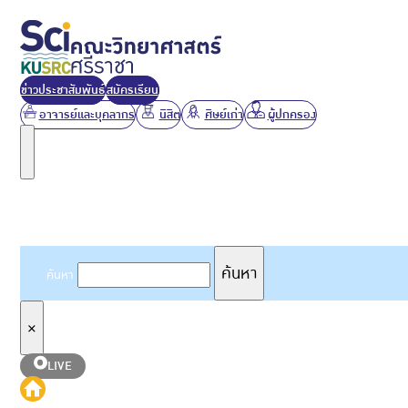
ข่าวประชาสัมพันธ์
สมัครเรียน
อาจารย์และบุคลากร
นิสิต
ศิษย์เก่า
ผู้ปกครอง
ค้นหาเว็บไซต์
ค้นหา
ค้นหา
×
LIVE