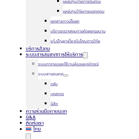
แหล่งทุนวิจัยภายในคณะ
แหล่งทุนวิจัยภายนอกคณะ
เอกสารดาวน์โหลด
บริการตรวจสอบการคัดลอกผลงาน
แจ้งปัญหาเกี่ยวกับโครงการวิจัย
บริการสังคม
ระบบสารสนเทศการให้บริการ
ระบบการจองและใช้งานห้องและอุปกรณ์
ระบบสารสนเทศ
กลับ
บุคลากร
นิสิต
ความร่วมมือภายนอก
Q&A
ติดต่อเรา
ไทย