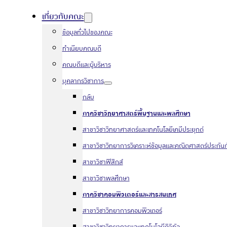
เกี่ยวกับคณะ
ข้อมูลทั่วไปของคณะ
ทำเนียบคณบดี
คณบดีและผู้บริหาร
บุคลากรวิชาการ
กลับ
ภาควิชาวิทยาศาสตร์พื้นฐานและพลศึกษา
สาขาวิชาวิทยาศาสตร์และเทคโนโลยีเคมีประยุกต์
สาขาวิชาวิทยาการวิเคราะห์ข้อมูลและคณิตศาสตร์ประกันภ
สาขาวิชาฟิสิกส์
สาขาวิชาพลศึกษา
ภาควิชาคอมพิวเตอร์และสารสนเทศ
สาขาวิชาวิทยาการคอมพิวเตอร์