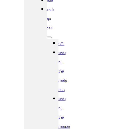
กลับ
แหล่ง
ทุน
วิจัย
กลับ
แหล่ง
ทุน
วิจัย
ภายใน
คณะ
แหล่ง
ทุน
วิจัย
ภายนอก