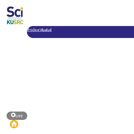
ข่าวประชาสัมพันธ์
LIVE