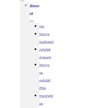
ปริญญา
ตรี
กลับ
วิทยาการ
คอมพิวเตอร์
เทคโนโลยี
สารสนเทศ
วิทยาการ
และ
เทคโนโลยี
ดิจิทัล
วิทยาศาสตร์
และ