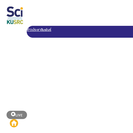
ข่าวประชาสัมพันธ์
LIVE