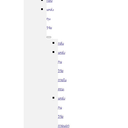
กลับ
แหล่ง
ทุน
วิจัย
กลับ
แหล่ง
ทุน
วิจัย
ภายใน
คณะ
แหล่ง
ทุน
วิจัย
ภายนอก