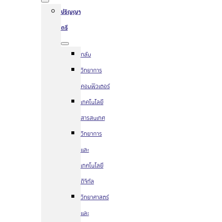
ปริญญา
ตรี
กลับ
วิทยาการ
คอมพิวเตอร์
เทคโนโลยี
สารสนเทศ
วิทยาการ
และ
เทคโนโลยี
ดิจิทัล
วิทยาศาสตร์
และ