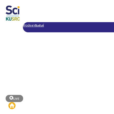
ข่าวประชาสัมพันธ์
LIVE