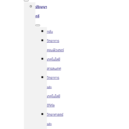
ปริญญา
ตรี
กลับ
วิทยาการ
คอมพิวเตอร์
เทคโนโลยี
สารสนเทศ
วิทยาการ
และ
เทคโนโลยี
ดิจิทัล
วิทยาศาสตร์
และ