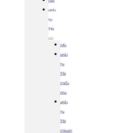
กลับ
แหล่ง
ทุน
วิจัย
กลับ
แหล่ง
ทุน
วิจัย
ภายใน
คณะ
แหล่ง
ทุน
วิจัย
ภายนอก