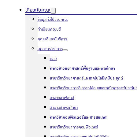
เกี่ยวกับคณะ
ข้อมูลทั่วไปของคณะ
ทำเนียบคณบดี
คณบดีและผู้บริหาร
บุคลากรวิชาการ
กลับ
ภาควิชาวิทยาศาสตร์พื้นฐานและพลศึกษา
สาขาวิชาวิทยาศาสตร์และเทคโนโลยีเคมีประยุกต์
สาขาวิชาวิทยาการวิเคราะห์ข้อมูลและคณิตศาสตร์ประกันภ
สาขาวิชาฟิสิกส์
สาขาวิชาพลศึกษา
ภาควิชาคอมพิวเตอร์และสารสนเทศ
สาขาวิชาวิทยาการคอมพิวเตอร์