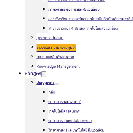
สาขาวิชาวิทยาการและเทคโนโลยีดิจิทัล
ภาควิชาทรัพยากรและสิ่งแวดล้อม
สาขาวิชาวิทยาศาสตร์และเทคโนโลยีผลิตภัณฑ์ธรรมชาติ (
สาขาวิชาวิทยาศาสตร์และเทคโนโลยีสิ่งแวดล้อม
บุคลากรสนับสนุน
รางวัลและความความภูมิใจ
ผลงานและสินค้าของคณะ
Knowledge Management
หลักสูตร
ปริญญาตรี
กลับ
วิทยาการคอมพิวเตอร์
เทคโนโลยีสารสนเทศ
วิทยาการและเทคโนโลยีดิจิทัล
วิทยาศาสตร์และเทคโนโลยีสิ่งแวดล้อม