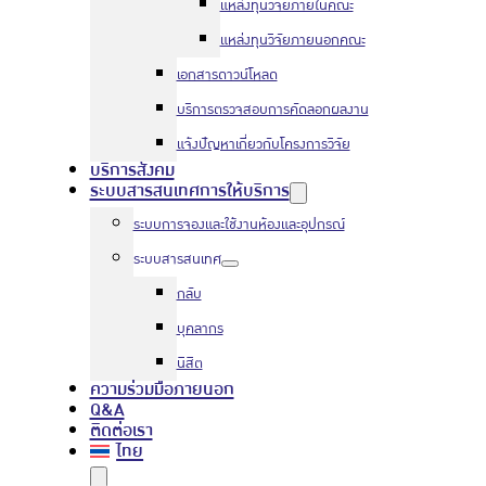
แหล่งทุนวิจัยภายในคณะ
แหล่งทุนวิจัยภายนอกคณะ
เอกสารดาวน์โหลด
บริการตรวจสอบการคัดลอกผลงาน
แจ้งปัญหาเกี่ยวกับโครงการวิจัย
บริการสังคม
ระบบสารสนเทศการให้บริการ
ระบบการจองและใช้งานห้องและอุปกรณ์
ระบบสารสนเทศ
กลับ
บุคลากร
นิสิต
ความร่วมมือภายนอก
Q&A
ติดต่อเรา
ไทย