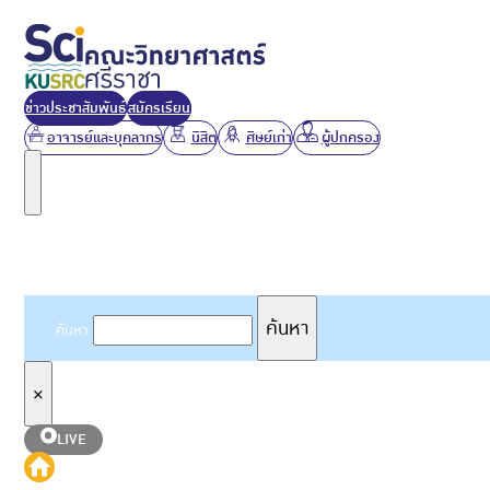
ข่าวประชาสัมพันธ์
สมัครเรียน
อาจารย์และบุคลากร
นิสิต
ศิษย์เก่า
ผู้ปกครอง
ค้นหาเว็บไซต์
ค้นหา
ค้นหา
×
LIVE