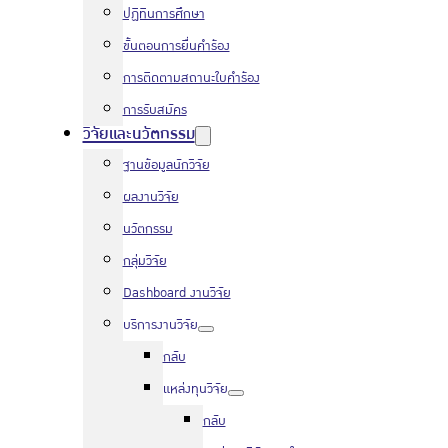
ปฏิทินการศึกษา
ขั้นตอนการยื่นคำร้อง
การติดตามสถานะใบคำร้อง
การรับสมัคร
วิจัยและนวัตกรรม
ฐานข้อมูลนักวิจัย
ผลงานวิจัย
นวัตกรรม
กลุ่มวิจัย
Dashboard งานวิจัย
บริการงานวิจัย
กลับ
แหล่งทุนวิจัย
กลับ