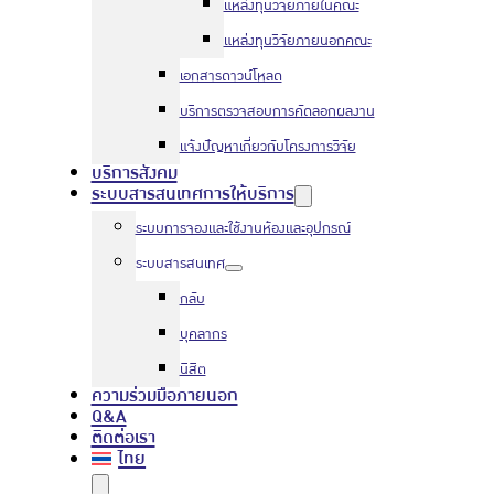
แหล่งทุนวิจัยภายในคณะ
แหล่งทุนวิจัยภายนอกคณะ
เอกสารดาวน์โหลด
บริการตรวจสอบการคัดลอกผลงาน
แจ้งปัญหาเกี่ยวกับโครงการวิจัย
บริการสังคม
ระบบสารสนเทศการให้บริการ
ระบบการจองและใช้งานห้องและอุปกรณ์
ระบบสารสนเทศ
กลับ
บุคลากร
นิสิต
ความร่วมมือภายนอก
Q&A
ติดต่อเรา
ไทย