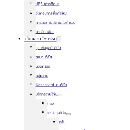
ปฏิทินการศึกษา
ขั้นตอนการยื่นคำร้อง
การติดตามสถานะใบคำร้อง
การรับสมัคร
วิจัยและนวัตกรรม
ฐานข้อมูลนักวิจัย
ผลงานวิจัย
นวัตกรรม
กลุ่มวิจัย
Dashboard งานวิจัย
บริการงานวิจัย
กลับ
แหล่งทุนวิจัย
กลับ