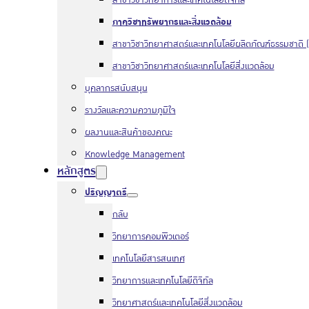
สาขาวิชาวิทยาการและเทคโนโลยีดิจิทัล
ภาควิชาทรัพยากรและสิ่งแวดล้อม
สาขาวิชาวิทยาศาสตร์และเทคโนโลยีผลิตภัณฑ์ธรรมชาติ (
สาขาวิชาวิทยาศาสตร์และเทคโนโลยีสิ่งแวดล้อม
บุคลากรสนับสนุน
รางวัลและความความภูมิใจ
ผลงานและสินค้าของคณะ
Knowledge Management
หลักสูตร
ปริญญาตรี
กลับ
วิทยาการคอมพิวเตอร์
เทคโนโลยีสารสนเทศ
วิทยาการและเทคโนโลยีดิจิทัล
วิทยาศาสตร์และเทคโนโลยีสิ่งแวดล้อม