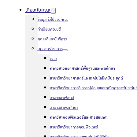
เกี่ยวกับคณะ
ข้อมูลทั่วไปของคณะ
ทำเนียบคณบดี
คณบดีและผู้บริหาร
บุคลากรวิชาการ
กลับ
ภาควิชาวิทยาศาสตร์พื้นฐานและพลศึกษา
สาขาวิชาวิทยาศาสตร์และเทคโนโลยีเคมีประยุกต์
สาขาวิชาวิทยาการวิเคราะห์ข้อมูลและคณิตศาสตร์ประกันภ
สาขาวิชาฟิสิกส์
สาขาวิชาพลศึกษา
ภาควิชาคอมพิวเตอร์และสารสนเทศ
สาขาวิชาวิทยาการคอมพิวเตอร์