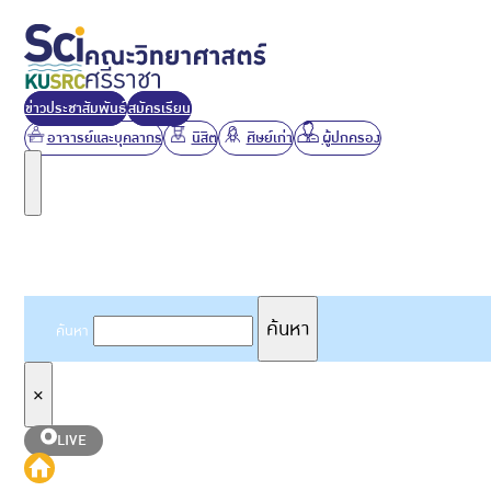
ข่าวประชาสัมพันธ์
สมัครเรียน
อาจารย์และบุคลากร
นิสิต
ศิษย์เก่า
ผู้ปกครอง
ค้นหาเว็บไซต์
ค้นหา
ค้นหา
×
LIVE