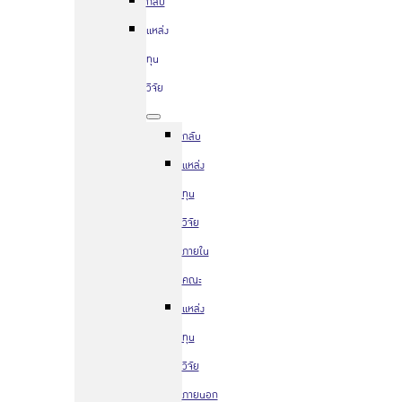
กลับ
แหล่ง
ทุน
วิจัย
กลับ
แหล่ง
ทุน
วิจัย
ภายใน
คณะ
แหล่ง
ทุน
วิจัย
ภายนอก