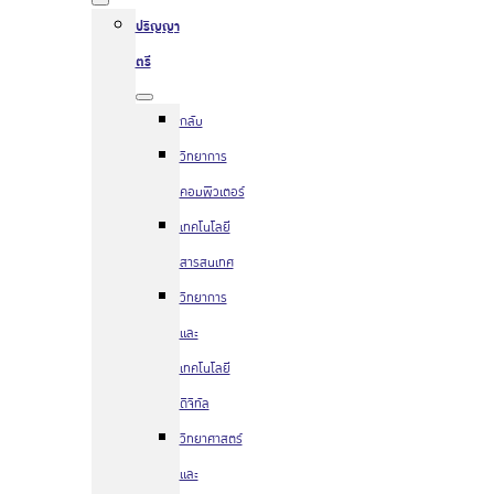
ปริญญา
ตรี
กลับ
วิทยาการ
คอมพิวเตอร์
เทคโนโลยี
สารสนเทศ
วิทยาการ
และ
เทคโนโลยี
ดิจิทัล
วิทยาศาสตร์
และ