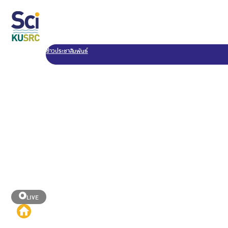
ข่าวประชาสัมพันธ์
LIVE