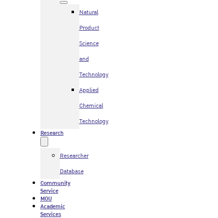
Natural
Product
Science
and
Technology
Applied
Chemical
Technology
Research
Researcher
Database
Community
Service
MOU
Academic
Services