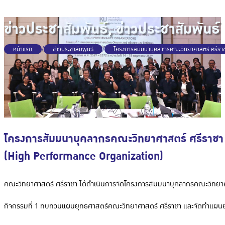
ข่าวประชาสัมพันธ์
,
ข่าวประชาสัมพันธ์
หน้าแรก
/
ข่าวประชาสัมพันธ์
/
โครงการสัมมนาบุคลากรคณะวิทยาศาสตร์ ศรีราชา
โครงการสัมมนาบุคลากรคณะวิทยาศาสตร์ ศรีราชา ป
(High Performance Organization)
คณะวิทยาศาสตร์ ศรีราชา ได้ดำเนินการจัดโครงการสัมมนาบุคลากรคณะวิทยาศ
กิจกรรมที่ 1 ทบทวนแผนยุทธศาสตร์คณะวิทยาศาสตร์ ศรีราชา และจัดทำแผน