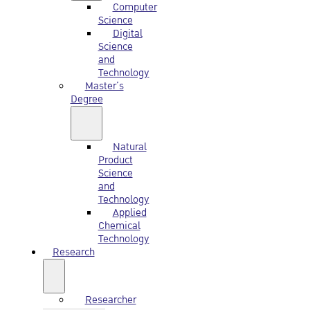
Computer
Science
Digital
Science
and
Technology
Master’s
Degree
Natural
Product
Science
and
Technology
Applied
Chemical
Technology
Research
Researcher