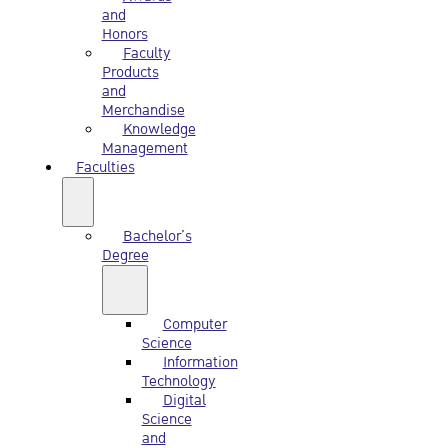
and
Honors
Faculty
Products
and
Merchandise
Knowledge
Management
Faculties
Bachelor’s
Degree
Computer
Science
Information
Technology
Digital
Science
and