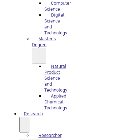
Computer
Science
Digital
Science
and
Technology
Master’s
Degree
Natural
Product
Science
and
Technology
Applied
Chemical
Technology
Research
Researcher