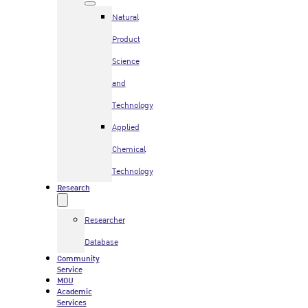
Natural
Product
Science
and
Technology
Applied
Chemical
Technology
Research
Researcher
Database
Community
Service
MOU
Academic
Services