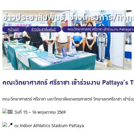
ข่าวประชาสัมพันธ์
,
ข่าวโครงการ/กิจก
หน้าแรก
/
ข่าวประชาสัมพันธ์
/
คณะวิทยาศาสตร์ ศรีราชา เข้าร่วมงาน Pattaya
คณะวิทยาศาสตร์ ศรีราชา เข้าร่วมงาน Pattaya’s
คณะวิทยาศาสตร์ ศรีราชา มหาวิทยาลัยเกษตรศาสตร์ วิทยาเขตศรีราชา เข้าร
วันที่ 15 – 16 พฤษภาคม 2569
ณ Indoor Athletics Stadium Pattaya