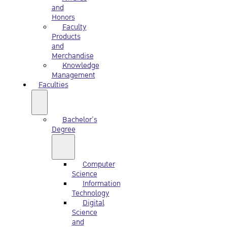
and
Honors
Faculty
Products
and
Merchandise
Knowledge
Management
Faculties
Bachelor’s
Degree
Computer
Science
Information
Technology
Digital
Science
and