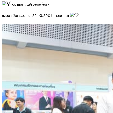
อย่าลืมกดแชร์บอกเพื่อน ๆ
แล้วมาเป็นครอบครัว SCI KUSRC ไปด้วยกันนะ