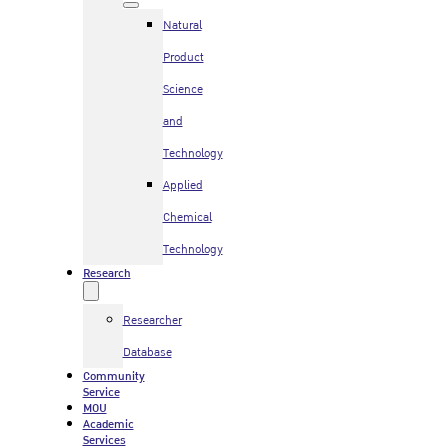
Natural
Product
Science
and
Technology
Applied
Chemical
Technology
Research
Researcher
Database
Community
Service
MOU
Academic
Services