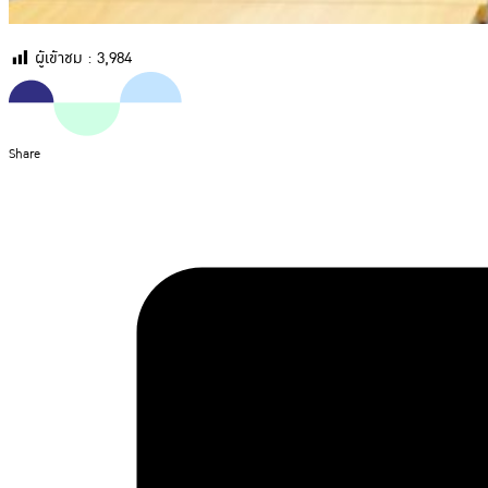
ผู้เข้าชม :
3,984
Share