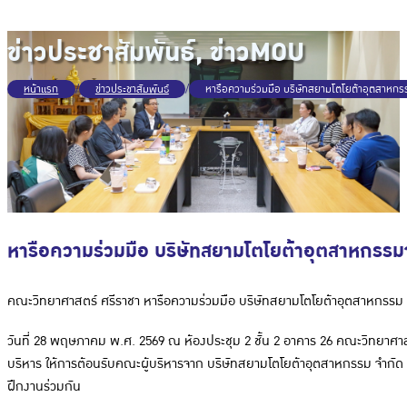
ข่าวประชาสัมพันธ์
,
ข่าวMOU
หน้าแรก
/
ข่าวประชาสัมพันธ์
/
หารือความร่วมมือ บริษัทสยามโตโยต้าอุตสาหกร
หารือความร่วมมือ บริษัทสยามโตโยต้าอุตสาหกรรม
คณะวิทยาศาสตร์ ศรีราชา หารือความร่วมมือ บริษัทสยามโตโยต้าอุตสาหกรรม
วันที่ 28 พฤษภาคม พ.ศ. 2569 ณ ห้องประชุม 2 ชั้น 2 อาคาร 26 คณะวิทยาศ
บริหาร ให้การต้อนรับคณะผู้บริหารจาก บริษัทสยามโตโยต้าอุตสาหกรรม จำกั
ฝึกงานร่วมกัน