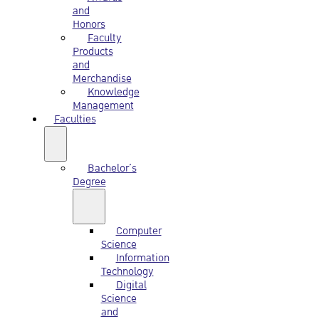
and
Honors
Faculty
Products
and
Merchandise
Knowledge
Management
Faculties
Bachelor’s
Degree
Computer
Science
Information
Technology
Digital
Science
and