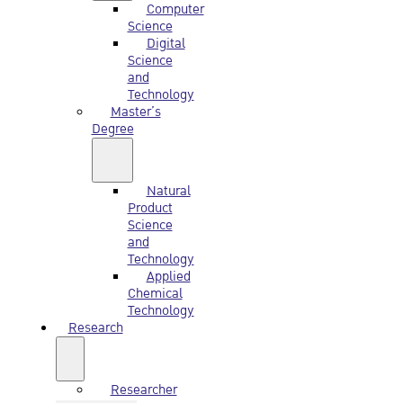
Computer
Science
Digital
Science
and
Technology
Master’s
Degree
Natural
Product
Science
and
Technology
Applied
Chemical
Technology
Research
Researcher