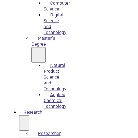
Computer
Science
Digital
Science
and
Technology
Master’s
Degree
Natural
Product
Science
and
Technology
Applied
Chemical
Technology
Research
Researcher