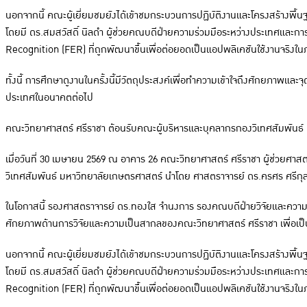
นอกจากนี้ คณะผู้เยี่ยมชมยังได้เข้าชมกระบวนการปฏิบัติงานและโครงสร้างพื
โดยมี ดร.สมสวัสดิ์ นิลดำ ผู้ช่วยคณบดีฝ่ายความร่วมมือระหว่างประเทศและก
Recognition (FER) ที่ถูกพัฒนาขึ้นเพื่อต่อยอดเป็นแอปพลิเคชันใช้งานจริง
ทั้งนี้ การศึกษาดูงานในครั้งนี้มีวัตถุประสงค์เพื่อทำความเข้าใจถึงศักยภาพ
ประเทศในอนาคตต่อไป
คณะวิทยาศาสตร์ ศรีราชา ต้อนรับคณะผู้บริหารและบุคลากรกองวิเทศสัมพันธ์
เมื่อวันที่ 30 เมษายน 2569 ณ อาคาร 26 คณะวิทยาศาสตร์ ศรีราชา ผู้ช่วยศ
วิเทศสัมพันธ์ มหาวิทยาลัยเกษตรศาสตร์ นำโดย ศาสตราจารย์ ดร.ครศร ศรีกุล
ในโอกาสนี้ รองศาสตราจารย์ ดร.ทองใส จำนงการ รองคณบดีฝ่ายวิจัยและความ
ศักยภาพด้านการวิจัยและความเป็นสากลของคณะวิทยาศาสตร์ ศรีราชา เพื่อเป็
นอกจากนี้ คณะผู้เยี่ยมชมยังได้เข้าชมกระบวนการปฏิบัติงานและโครงสร้างพื
โดยมี ดร.สมสวัสดิ์ นิลดำ ผู้ช่วยคณบดีฝ่ายความร่วมมือระหว่างประเทศและก
Recognition (FER) ที่ถูกพัฒนาขึ้นเพื่อต่อยอดเป็นแอปพลิเคชันใช้งานจริง