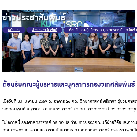
ข่าวประชาสัมพันธ์
หน้าแรก
/
ข่าวประชาสัมพันธ์
/
ต้อนรับคณะผู้บริหารและบุคลากรกองวิเทศสัมพัน
ต้อนรับคณะผู้บริหารและบุคลากรกองวิเทศสัมพันธ์
เมื่อวันที่ 30 เมษายน 2569 ณ อาคาร 26 คณะวิทยาศาสตร์ ศรีราชา ผู้ช่วยศ
วิเทศสัมพันธ์ มหาวิทยาลัยเกษตรศาสตร์ นำโดย ศาสตราจารย์ ดร.ครศร ศรีกุล
ในโอกาสนี้ รองศาสตราจารย์ ดร.ทองใส จำนงการ รองคณบดีฝ่ายวิจัยและความ
ศักยภาพด้านการวิจัยและความเป็นสากลของคณะวิทยาศาสตร์ ศรีราชา เพื่อเป็