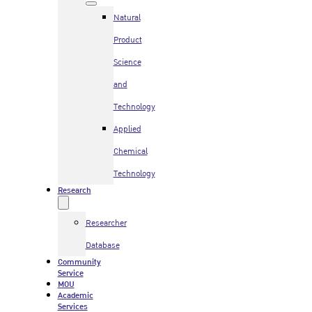
Natural
Product
Science
and
Technology
Applied
Chemical
Technology
Research
Researcher
Database
Community
Service
MOU
Academic
Services