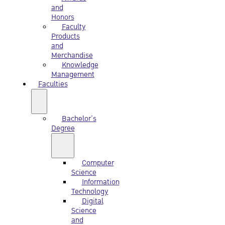
and
Honors
Faculty
Products
and
Merchandise
Knowledge
Management
Faculties
Bachelor’s
Degree
Computer
Science
Information
Technology
Digital
Science
and