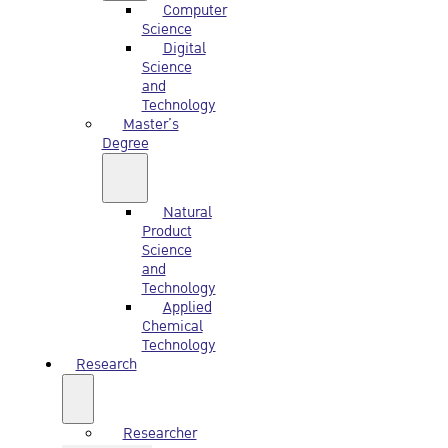
Computer
Science
Digital
Science
and
Technology
Master’s
Degree
Natural
Product
Science
and
Technology
Applied
Chemical
Technology
Research
Researcher