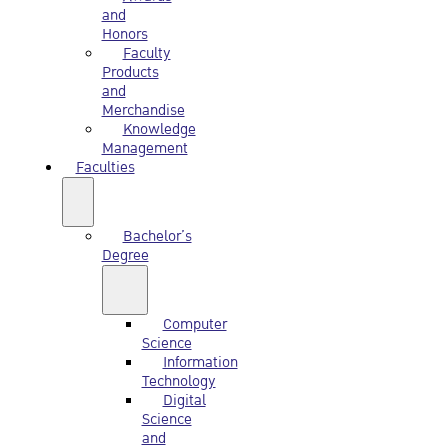
and
Honors
Faculty
Products
and
Merchandise
Knowledge
Management
Faculties
Bachelor’s
Degree
Computer
Science
Information
Technology
Digital
Science
and