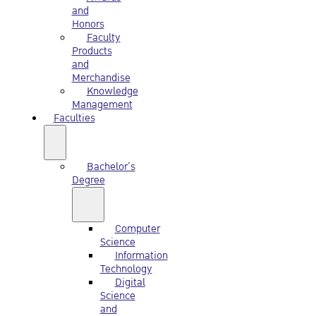
and
Honors
Faculty
Products
and
Merchandise
Knowledge
Management
Faculties
Bachelor’s
Degree
Computer
Science
Information
Technology
Digital
Science
and