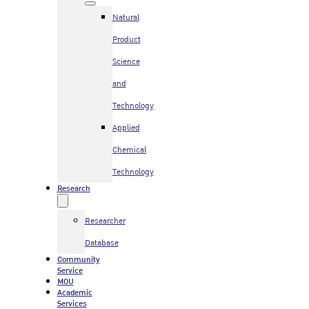
Natural
Product
Science
and
Technology
Applied
Chemical
Technology
Research
Researcher
Database
Community
Service
MOU
Academic
Services