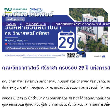
ข่าวประชาสัมพันธ์
หน้าแรก
/
ข่าวประชาสัมพันธ์
/
คณะวิทยาศาสตร์ ศรีราชา ครบรอบ 29 ปี แห่งการ
คณะวิทยาศาสตร์ ศรีราชา ครบรอบ 29 ปี แห่งการสถ
คณะวิทยาศาสตร์ ศรีราชา มหาวิทยาลัยเกษตรศาสตร์ วิทยาเขตศรีราชา จัดงา
ประดิษฐ์ สู่นานาชาติ เพื่อชุมชนและความยั่งยืนด้วยแนวทางคาร์บอนต่ำ “สะท้
ตลอดระยะเวลา 29 ปีที่ผ่านมา คณะวิทยาศาสตร์ ศรีราชา ได้ผลิตบัณฑิตที่มีคุณ
อุตสาหกรรมและชุมชน ควบคู่ไปกับการคำนึงถึงสิ่งแวดล้อมและการลดการปล่อ