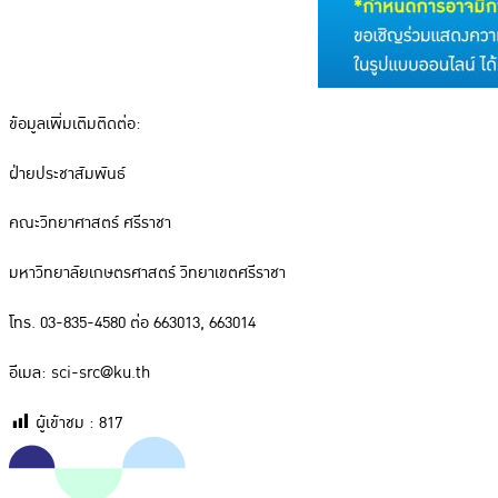
ข้อมูลเพิ่มเติมติดต่อ:
ฝ่ายประชาสัมพันธ์
คณะวิทยาศาสตร์ ศรีราชา
มหาวิทยาลัยเกษตรศาสตร์ วิทยาเขตศรีราชา
โทร. 03-835-4580 ต่อ 663013, 663014
อีเมล: sci-src@ku.th
ผู้เข้าชม :
817