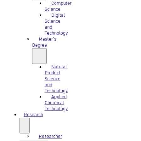
Computer
Science
Digital
Science
and
Technology
Master’s
Degree
Natural
Product
Science
and
Technology
Applied
Chemical
Technology
Research
Researcher