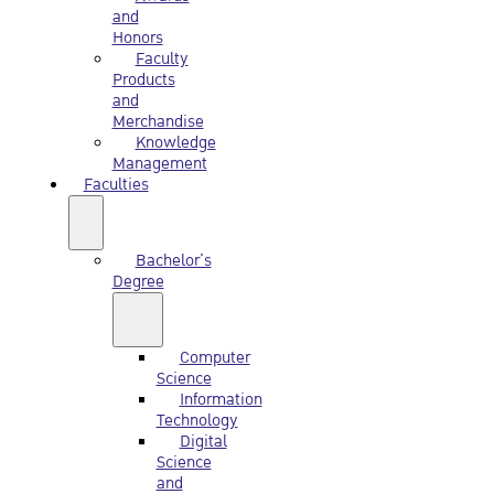
and
Honors
Faculty
Products
and
Merchandise
Knowledge
Management
Faculties
Bachelor’s
Degree
Computer
Science
Information
Technology
Digital
Science
and