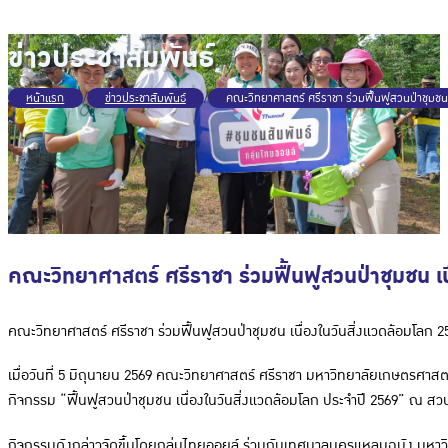
ข่าวประชาสัมพันธ์
หน้าแรก
/
ข่าวประชาสัมพันธ์
/
คณะวิทยาศาสตร์ ศรีราชา ร่วมฟื้นฟูสวนป่าชุมชน เน
คณะวิทยาศาสตร์ ศรีราชา ร่วมฟื้นฟูสวนป่าชุมชน เนื่อ
คณะวิทยาศาสตร์ ศรีราชา ร่วมฟื้นฟูสวนป่าชุมชน เนื่องในวันสิ่งแวดล้อมโลก 2569 
เมื่อวันที่ 5 มิถุนายน 2569 คณะวิทยาศาสตร์ ศรีราชา มหาวิทยาลัยเกษตรศาสต
กิจกรรม “ฟื้นฟูสวนป่าชุมชน เนื่องในวันสิ่งแวดล้อมโลก ประจำปี 2569” ณ สวนป
กิจกรรมดังกล่าวจัดขึ้นโดยกลุ่มไทยออยล์ ร่วมกับเทศบาลนครแหลมฉบัง มหาว