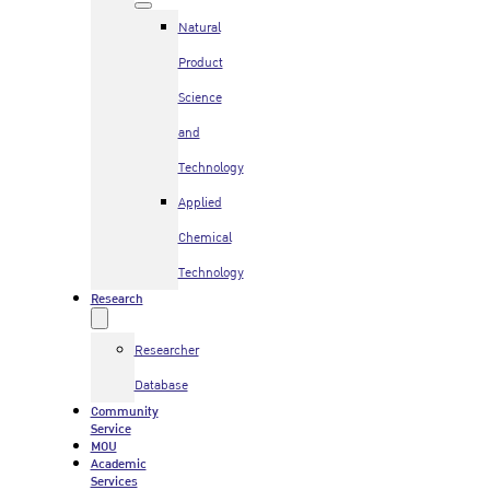
Natural
Product
Science
and
Technology
Applied
Chemical
Technology
Research
Researcher
Database
Community
Service
MOU
Academic
Services