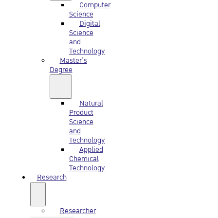
Computer
Science
Digital
Science
and
Technology
Master’s
Degree
Natural
Product
Science
and
Technology
Applied
Chemical
Technology
Research
Researcher