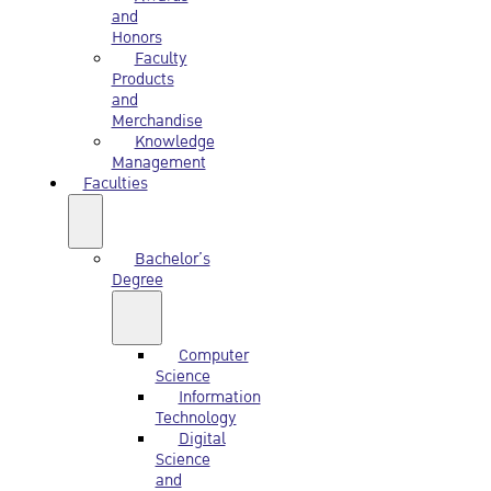
and
Honors
Faculty
Products
and
Merchandise
Knowledge
Management
Faculties
Bachelor’s
Degree
Computer
Science
Information
Technology
Digital
Science
and