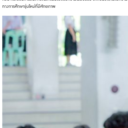
ทางการศึกษารุ่นใหม่ที่มีศักยภาพ