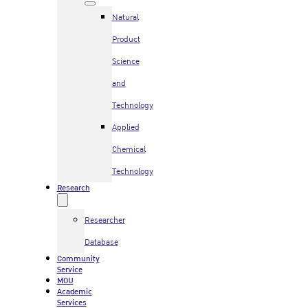
Natural
Product
Science
and
Technology
Applied
Chemical
Technology
Research
Researcher
Database
Community
Service
MOU
Academic
Services