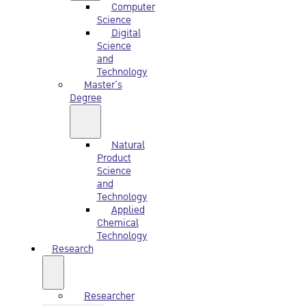
Computer
Science
Digital
Science
and
Technology
Master’s
Degree
Natural
Product
Science
and
Technology
Applied
Chemical
Technology
Research
Researcher