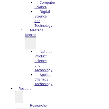
Computer
Science
Digital
Science
and
Technology
Master’s
Degree
Natural
Product
Science
and
Technology
Applied
Chemical
Technology
Research
Researcher