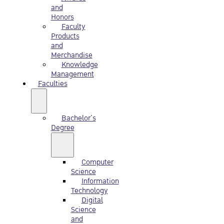
and
Honors
Faculty
Products
and
Merchandise
Knowledge
Management
Faculties
Bachelor’s
Degree
Computer
Science
Information
Technology
Digital
Science
and