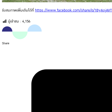
รับชมภาพเพิ่มเติมได้ที่
https://www.facebook.com/share/p/1ByAojAVT
ผู้เข้าชม :
4,156
Share