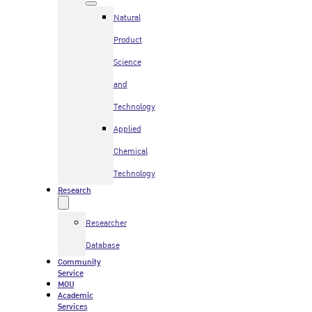
Natural
Product
Science
and
Technology
Applied
Chemical
Technology
Research
Researcher
Database
Community
Service
MOU
Academic
Services