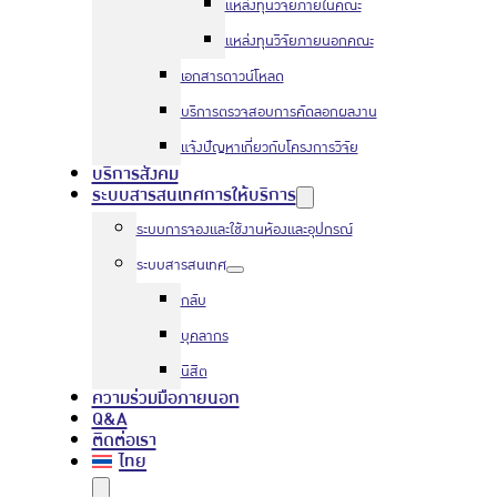
แหล่งทุนวิจัยภายในคณะ
แหล่งทุนวิจัยภายนอกคณะ
เอกสารดาวน์โหลด
บริการตรวจสอบการคัดลอกผลงาน
แจ้งปัญหาเกี่ยวกับโครงการวิจัย
บริการสังคม
ระบบสารสนเทศการให้บริการ
ระบบการจองและใช้งานห้องและอุปกรณ์
ระบบสารสนเทศ
กลับ
บุคลากร
นิสิต
ความร่วมมือภายนอก
Q&A
ติดต่อเรา
ไทย