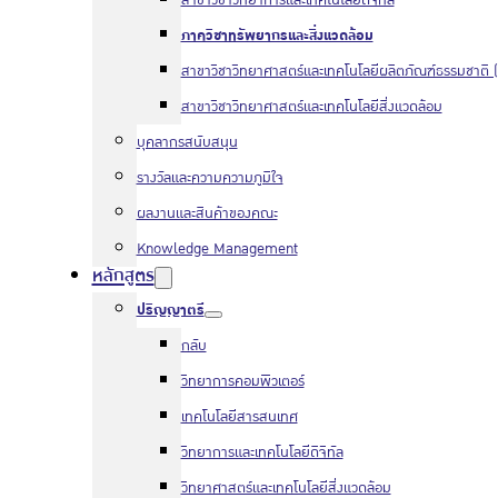
สาขาวิชาวิทยาการและเทคโนโลยีดิจิทัล
ภาควิชาทรัพยากรและสิ่งแวดล้อม
สาขาวิชาวิทยาศาสตร์และเทคโนโลยีผลิตภัณฑ์ธรรมชาติ (
สาขาวิชาวิทยาศาสตร์และเทคโนโลยีสิ่งแวดล้อม
บุคลากรสนับสนุน
รางวัลและความความภูมิใจ
ผลงานและสินค้าของคณะ
Knowledge Management
หลักสูตร
ปริญญาตรี
กลับ
วิทยาการคอมพิวเตอร์
เทคโนโลยีสารสนเทศ
วิทยาการและเทคโนโลยีดิจิทัล
วิทยาศาสตร์และเทคโนโลยีสิ่งแวดล้อม