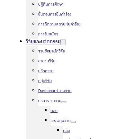
ปฏิทินการศึกษา
ขั้นตอนการยื่นคำร้อง
การติดตามสถานะใบคำร้อง
การรับสมัคร
วิจัยและนวัตกรรม
ฐานข้อมูลนักวิจัย
ผลงานวิจัย
นวัตกรรม
กลุ่มวิจัย
Dashboard งานวิจัย
บริการงานวิจัย
กลับ
แหล่งทุนวิจัย
กลับ