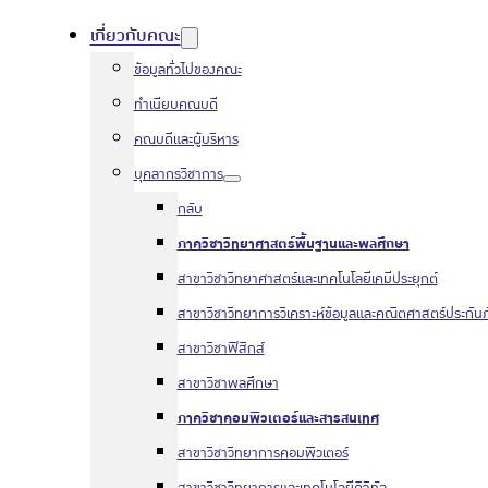
เกี่ยวกับคณะ
ข้อมูลทั่วไปของคณะ
ทำเนียบคณบดี
คณบดีและผู้บริหาร
บุคลากรวิชาการ
กลับ
ภาควิชาวิทยาศาสตร์พื้นฐานและพลศึกษา
สาขาวิชาวิทยาศาสตร์และเทคโนโลยีเคมีประยุกต์
สาขาวิชาวิทยาการวิเคราะห์ข้อมูลและคณิตศาสตร์ประกันภ
สาขาวิชาฟิสิกส์
สาขาวิชาพลศึกษา
ภาควิชาคอมพิวเตอร์และสารสนเทศ
สาขาวิชาวิทยาการคอมพิวเตอร์