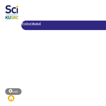
ข่าวประชาสัมพันธ์
LIVE