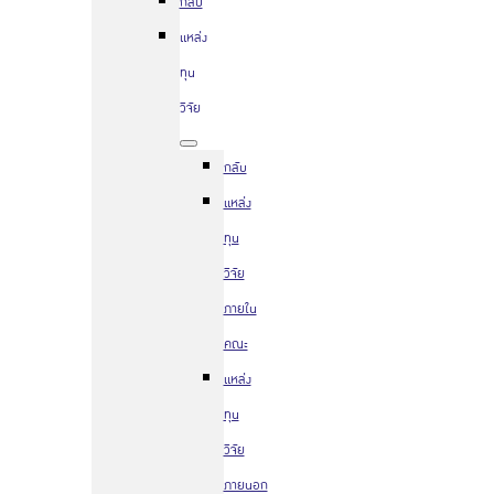
กลับ
แหล่ง
ทุน
วิจัย
กลับ
แหล่ง
ทุน
วิจัย
ภายใน
คณะ
แหล่ง
ทุน
วิจัย
ภายนอก