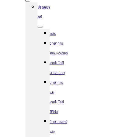
ปริญญา
ตรี
กลับ
วิทยาการ
คอมพิวเตอร์
เทคโนโลยี
สารสนเทศ
วิทยาการ
และ
เทคโนโลยี
ดิจิทัล
วิทยาศาสตร์
และ