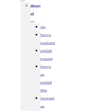
ปริญญา
ตรี
กลับ
วิทยาการ
คอมพิวเตอร์
เทคโนโลยี
สารสนเทศ
วิทยาการ
และ
เทคโนโลยี
ดิจิทัล
วิทยาศาสตร์
และ