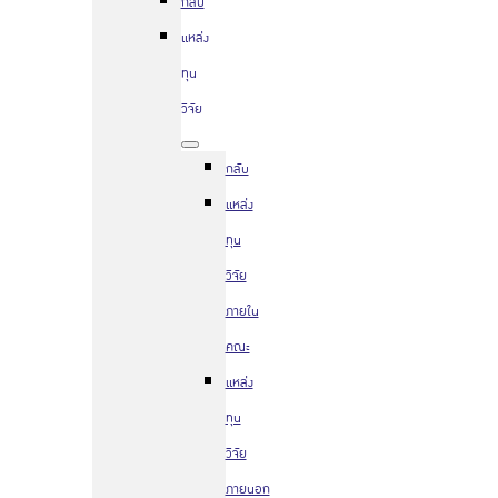
กลับ
แหล่ง
ทุน
วิจัย
กลับ
แหล่ง
ทุน
วิจัย
ภายใน
คณะ
แหล่ง
ทุน
วิจัย
ภายนอก