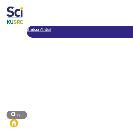
ข่าวประชาสัมพันธ์
LIVE